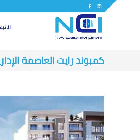
Facebook
Instagram
الرئي
كمبوند رايت العاصمة الإدارية الجديدة Capital