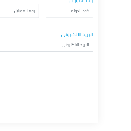
رقم الموبايل
البريد الالكترونى