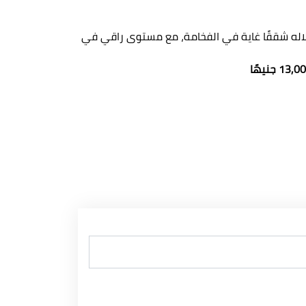
اله شققًا غاية في الفخامة، مع مستوى راقي في