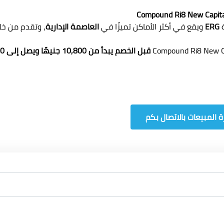
ة
ERG
ويقع في أكثر الأماكن تميزًا في
العاصمة الإدارية
، وتقدم من خل
قبل الخصم
يبدأ من 10,800
جنيهًا ويصل إلى 13,000 جنيهًا
 المبيعات بالاتصال بكم