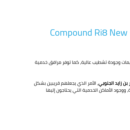
ميمات وجودة تشطيب عالية، كما توفر مرافق خدمية
بن زايد الجنوبي
، الأمر الذي يجعلهم قريبين بشكل
 ووجود الأماكن الخدمية التي يحتاجون إليها