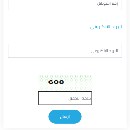
البريد الالكترونى