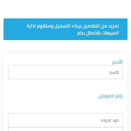
لمزيد من التفاصيل برجاء التسجيل وستقوم ادارة
المبيعات بالاتصال بكم
الأسم
رقم الموبايل