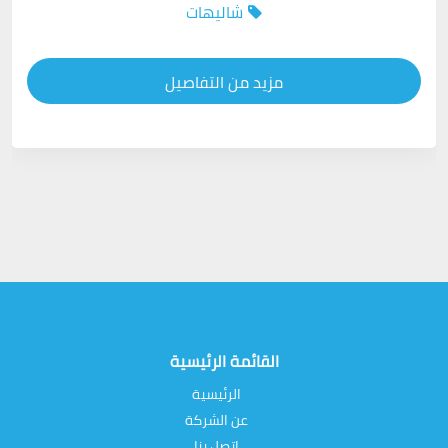
شاليهات
مزيد من التفاصيل
القائمة الرئيسية
الرئيسية
عن الشركة
اتصل بنا