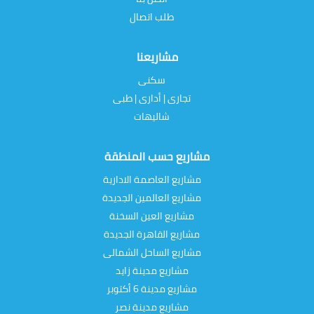
طلب اتصال
مشاريعنا
سكنى
تجارى | أدارى | طبى
شاليهات
مشاريع حسب المنطقة
مشاريع العاصمة الادارية
مشاريع العالمين الجديدة
مشاريع العين السخنة
مشاريع القاهرة الجديدة
مشاريع الساحل الشمالى
مشاريع مدينة زايد
مشاريع مدينة 6 أكتوبر
مشاريع مدينة نصر