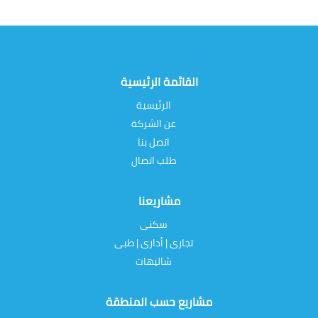
القائمة الرئيسية
الرئيسية
عن الشركة
اتصل بنا
طلب اتصال
مشاريعنا
سكنى
تجارى | أدارى | طبى
شاليهات
مشاريع حسب المنطقة