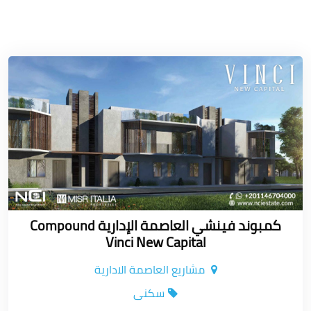
كمبوند فينشي العاصمة الإدارية Compound
Vinci New Capital
مشاريع العاصمة الادارية
سكنى