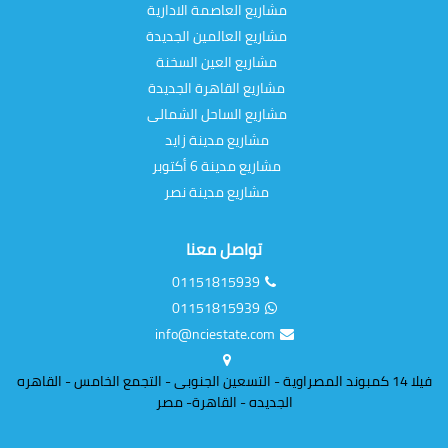
مشاريع العاصمة الادارية
مشاريع العالمين الجديدة
مشاريع العين السخنة
مشاريع القاهرة الجديدة
مشاريع الساحل الشمالى
مشاريع مدينة زايد
مشاريع مدينة 6 أكتوبر
مشاريع مدينة نصر
تواصل معنا
01151815939
01151815939
info@nciestate.com
فيلا 14 كمبوند المصراوية - التسعين الجنوبى - التجمع الخامس - القاهره
الجديده - القاهرة- مصر