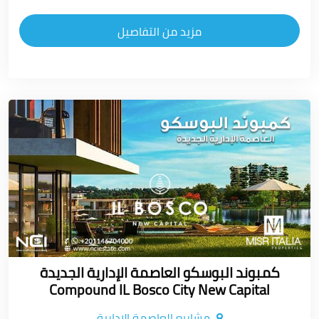
مزيد من التفاصيل
كمبوند البوسكو العاصمة الإدارية الجديدة
Compound IL Bosco City New Capital
مشاريع العاصمة الادارية