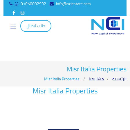
01050002992
info@nciestate.com
Facebook
Instagram
طلب اتصال
Misr Italia Properties
الرئيسية
مشاريعنا
Misr Italia Properties
Misr Italia Properties