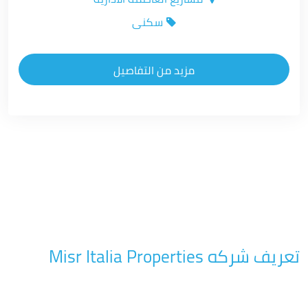
سكنى
مزيد من التفاصيل
تعريف شركه Misr Italia Properties