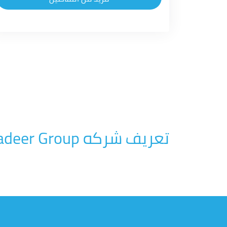
تعريف شركه Jadeer Group